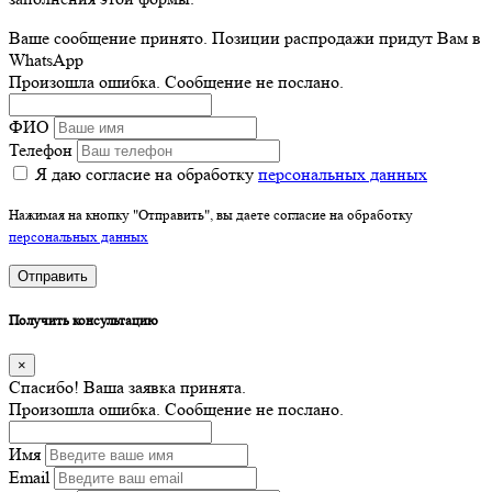
Ваше сообщение принято. Позиции распродажи придут Вам в
WhatsApp
Произошла ошибка. Сообщение не послано.
ФИО
Телефон
Я даю согласие на обработку
персональных данных
Нажимая на кнопку "Отправить", вы даете согласие на обработку
персональных данных
Отправить
Получить консультацию
×
Спасибо! Ваша заявка принята.
Произошла ошибка. Сообщение не послано.
Имя
Email