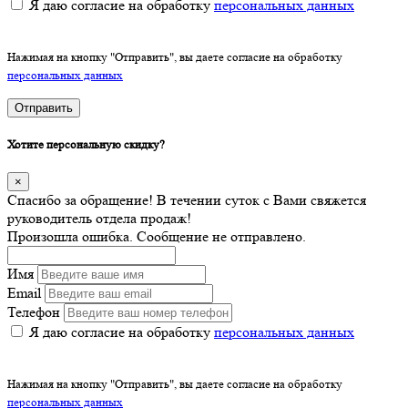
Я даю согласие на обработку
персональных данных
Нажимая на кнопку "Отправить", вы даете согласие на обработку
персональных данных
Отправить
Хотите персональную скидку?
×
Спасибо за обращение! В течении суток с Вами свяжется
руководитель отдела продаж!
Произошла ошибка. Сообщение не отправлено.
Имя
Email
Телефон
Я даю согласие на обработку
персональных данных
Нажимая на кнопку "Отправить", вы даете согласие на обработку
персональных данных