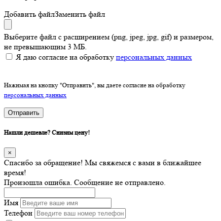
Добавить файл
Заменить файл
Выберите файл с расширением (png, jpeg, jpg, gif) и размером,
не превышающим 3 МБ.
Я даю согласие на обработку
персональных данных
Нажимая на кнопку "Отправить", вы даете согласие на обработку
персональных данных
Отправить
Нашли дешевле? Снизим цену!
×
Спасибо за обращение! Мы свяжемся с вами в ближайшее
время!
Произошла ошибка. Сообщение не отправлено.
Имя
Телефон