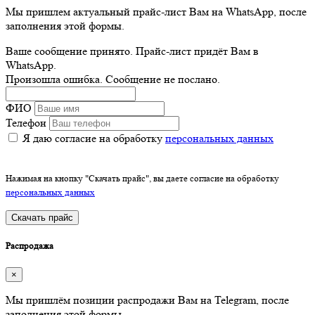
Мы пришлем актуальный прайс-лист Вам на WhatsApp, после
заполнения этой формы.
Ваше сообщение принято. Прайс-лист придёт Вам в
WhatsApp.
Произошла ошибка. Сообщение не послано.
ФИО
Телефон
Я даю согласие на обработку
персональных данных
Нажимая на кнопку "Скачать прайс", вы даете согласие на обработку
персональных данных
Скачать прайс
Распродажа
×
Мы пришлём позиции распродажи Вам на Telegram, после
заполнения этой формы.