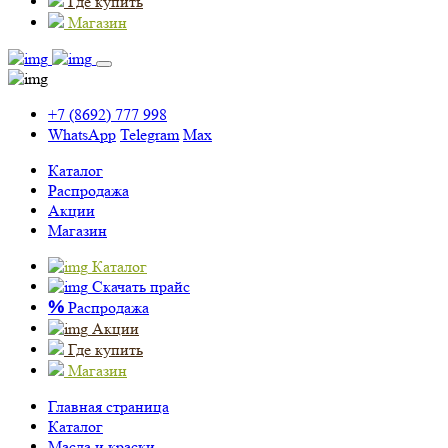
Где купить
Магазин
+7 (8692) 777 998
WhatsApp
Telegram
Max
Каталог
Распродажа
Акции
Магазин
Каталог
Скачать прайс
%
Распродажа
Акции
Где купить
Магазин
Главная страница
Каталог
Масла и краски