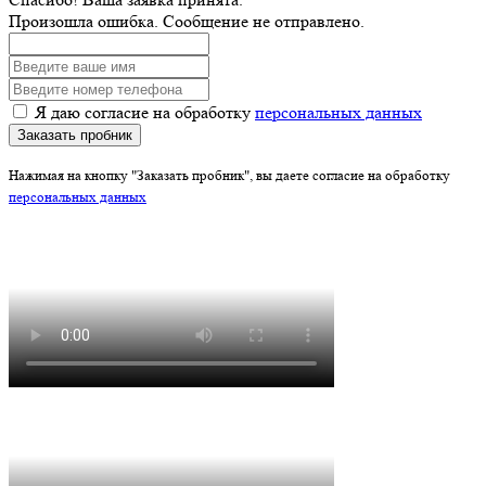
Произошла ошибка. Сообщение не отправлено.
Я даю согласие на обработку
персональных данных
Заказать пробник
Нажимая на кнопку "Заказать пробник", вы даете согласие на обработку
персональных данных