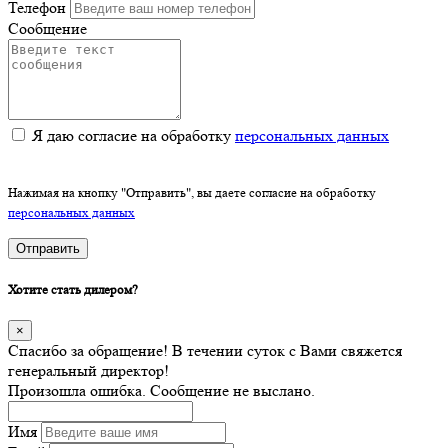
Телефон
Сообщение
Я даю согласие на обработку
персональных данных
Нажимая на кнопку "Отправить", вы даете согласие на обработку
персональных данных
Отправить
Хотите стать дилером?
×
Спасибо за обращение! В течении суток с Вами свяжется
генеральный директор!
Произошла ошибка. Сообщение не выслано.
Имя