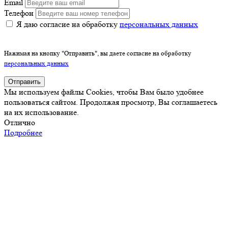
Email
Телефон
Я даю согласие на обработку
персональных данных
Нажимая на кнопку "Отправить", вы даете согласие на обработку
персональных данных
Отправить
Мы используем файлы Cookies, чтобы Вам было удобнее
пользоваться сайтом. Продолжая просмотр, Вы соглашаетесь
на их использование.
Отлично
Подробнее