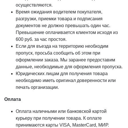
осуществляются.
Время ожидания водителем покупателя,
разгрузки, приемки товара и подписания
документов не должно превышать один час.
Превышение оплачивается клиентом исходя из
600 руб. за час простоя.
Если для въезда на территорию необходим
пропуск, просьба сообщить об этом при
оформлении заказа. Мы заранее предоставим
данные, необходимые для оформления пропуска.
Юридических лицам для получения товара
необходимо иметь оригинал доверенности или
печать организации.
Оплата
Оплата наличными или банковской картой
курьеру при получении товара. К оплате
принимаются карты VISA, MasterCard, МИР.