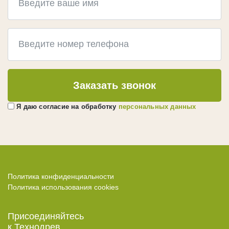
Заказать звонок
Я даю согласие на обработку
персональных данных
Политика конфиденциальности
Политика использования cookies
Присоединяйтесь
к Технодрев