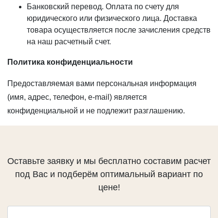
Банковский перевод. Оплата по счету для
юридического или физического лица. Доставка
товара осуществляется после зачисления средств
на наш расчетный счет.
Политика конфиденциальности
Предоставляемая вами персональная информация
(имя, адрес, телефон, e-mail) является
конфиденциальной и не подлежит разглашению.
Оставьте заявку и мы бесплатно составим расчет
под Вас и подберём оптимальный вариант по
цене!