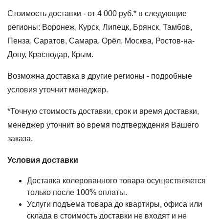
Стоимость доставки - от 4 000 руб.* в следующие
ОКРАШЕНОЕ ДЕРЕВО
регионы: Воронеж, Курск, Липецк, Брянск, Тамбов,
Пенза, Саратов, Самара, Орёл, Москва, Ростов-на-
Дону, Краснодар, Крым.
Возможна доставка в другие регионы - подробные
условия уточнит менеджер.
*Точную стоимость доставки, срок и время доставки,
менеджер уточнит во время подтверждения Вашего
заказа.
Условия доставки
Доставка колерованного товара осуществляется
только после 100% оплаты.
Услуги подъема товара до квартиры, офиса или
склада в стоимость доставки не входят и не