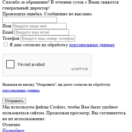
Спасибо за обращение! В течении суток с Вами свяжется
генеральный директор!
Произошла ошибка. Сообщение не выслано.
Имя
Email
Телефон
Я даю согласие на обработку
персональных данных
Нажимая на кнопку "Отправить", вы даете согласие на обработку
персональных данных
Отправить
Мы используем файлы Cookies, чтобы Вам было удобнее
пользоваться сайтом. Продолжая просмотр, Вы соглашаетесь
на их использование.
Отлично
Подробнее