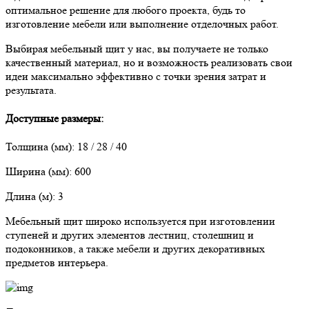
оптимальное решение для любого проекта, будь то
изготовление мебели или выполнение отделочных работ.
Выбирая мебельный щит у нас, вы получаете не только
качественный материал, но и возможность реализовать свои
идеи максимально эффективно с точки зрения затрат и
результата.
Доступные размеры:
Толщина (мм): 18 / 28 / 40
Ширина (мм): 600
Длина (м): 3
Мебельный щит широко используется при изготовлении
ступеней и других элементов лестниц, столешниц и
подоконников, а также мебели и других декоративных
предметов интерьера.