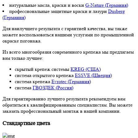
натуральные масла, краски и воски
G-Nature (Германия)
профессиональные защитные краски и лазури
Dusberg
(Германия)
Для наилучшего результата с гарантией качества, вы также
можете воспользоваться нашими услугами по промышленной
окраске погонажа.
Из всего многообразия современного крепежа мы предлагаем
вам только лучшее:
скрытый крепеж системы
KREG (США)
система открытого крепежа
ESSVE (Швеция)
система крепежа
Evrotec (Германия)
система
ГВОЗДЕК (Россия)
Для гарантированно лучшего результата рекомендуем вам
обратиться к квалифицированным специалистам. Вы можете
заказать профессиональный монтаж в нашей компании.
Стандартные цвета