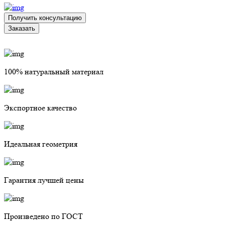
Получить консультацию
Заказать
100% натуральный материал
Экспортное качество
Идеальная геометрия
Гарантия лучшей цены
Произведено по ГОСТ