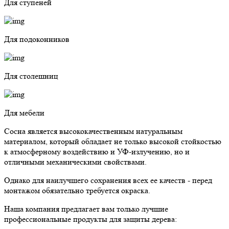
Для ступеней
Для подоконников
Для столешниц
Для мебели
Сосна является высококачественным натуральным
материалом, который обладает не только высокой стойкостью
к атмосферному воздействию и УФ-излучению, но и
отличными механическими свойствами.
Однако для наилучшего сохранения всех ее качеств - перед
монтажом обязательно требуется окраска.
Наша компания предлагает вам только лучшие
профессиональные продукты для защиты дерева: