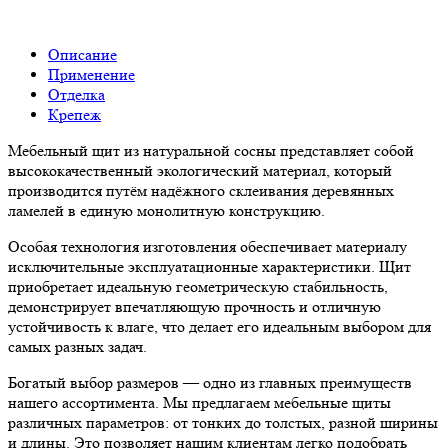
Описание
Применение
Отделка
Крепеж
Мебельный щит из натуральной сосны представляет собой
высококачественный экологический материал, который
производится путём надёжного склеивания деревянных
ламелей в единую монолитную конструкцию.
Особая технология изготовления обеспечивает материалу
исключительные эксплуатационные характеристики. Щит
приобретает идеальную геометрическую стабильность,
демонстрирует впечатляющую прочность и отличную
устойчивость к влаге, что делает его идеальным выбором для
самых разных задач.
Богатый выбор размеров — одно из главных преимуществ
нашего ассортимента. Мы предлагаем мебельные щиты
различных параметров: от тонких до толстых, разной ширины
и длины. Это позволяет нашим клиентам легко подобрать