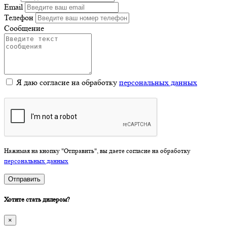
Email
Телефон
Сообщение
Я даю согласие на обработку
персональных данных
Нажимая на кнопку "Отправить", вы даете согласие на обработку
персональных данных
Отправить
Хотите стать дилером?
×