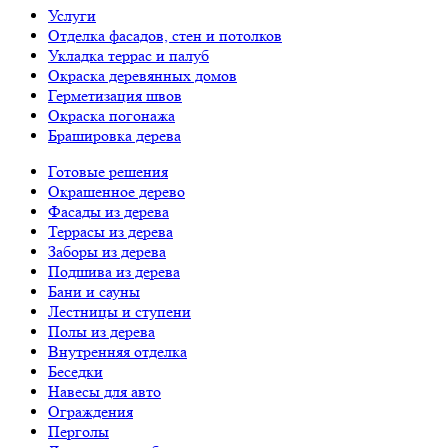
Услуги
Отделка фасадов, стен и потолков
Укладка террас и палуб
Окраска деревянных домов
Герметизация швов
Окраска погонажа
Брашировка дерева
Готовые решения
Окрашенное дерево
Фасады из дерева
Террасы из дерева
Заборы из дерева
Подшива из дерева
Бани и сауны
Лестницы и ступени
Полы из дерева
Внутренняя отделка
Беседки
Навесы для авто
Ограждения
Перголы