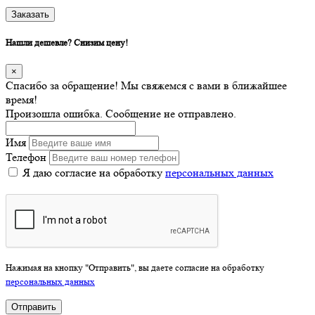
Заказать
Нашли дешевле? Снизим цену!
×
Спасибо за обращение! Мы свяжемся с вами в ближайшее
время!
Произошла ошибка. Сообщение не отправлено.
Имя
Телефон
Я даю согласие на обработку
персональных данных
Нажимая на кнопку "Отправить", вы даете согласие на обработку
персональных данных
Отправить