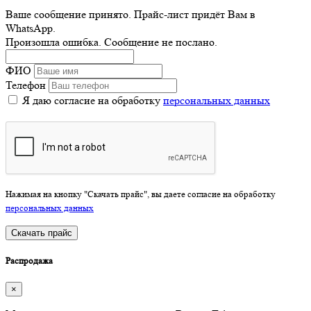
Ваше сообщение принято. Прайс-лист придёт Вам в
WhatsApp.
Произошла ошибка. Сообщение не послано.
ФИО
Телефон
Я даю согласие на обработку
персональных данных
Нажимая на кнопку "Скачать прайс", вы даете согласие на обработку
персональных данных
Скачать прайс
Распродажа
×