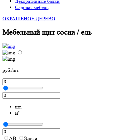
Декоративные балки
Садовая мебель
ОКРАШЕНОЕ ДЕРЕВО
Мебельный щит сосна / ель
руб./шт.
шт.
м²
АВ
Элита