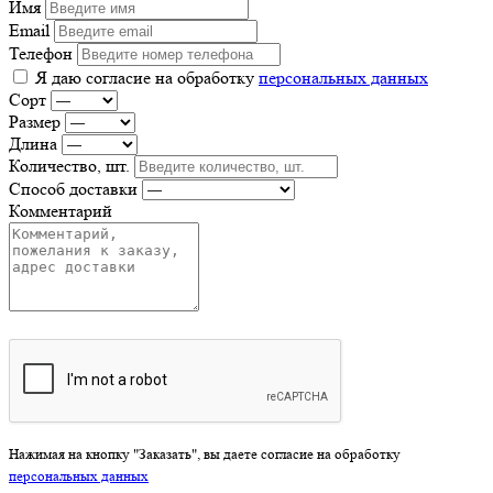
Имя
Email
Телефон
Я даю согласие на обработку
персональных данных
Сорт
Размер
Длина
Количество, шт.
Способ доставки
Комментарий
Нажимая на кнопку "Заказать", вы даете согласие на обработку
персональных данных