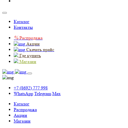
Каталог
Контакты
%
Распродажа
Акции
Скачать прайс
Где купить
Магазин
+7 (8692) 777 998
WhatsApp
Telegram
Max
Каталог
Распродажа
Акции
Магазин