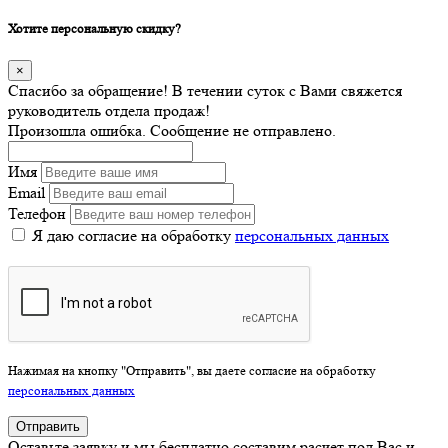
Хотите персональную скидку?
×
Спасибо за обращение! В течении суток с Вами свяжется
руководитель отдела продаж!
Произошла ошибка. Сообщение не отправлено.
Имя
Email
Телефон
Я даю согласие на обработку
персональных данных
Нажимая на кнопку "Отправить", вы даете согласие на обработку
персональных данных
Отправить
Оставьте заявку и мы бесплатно составим расчет под Вас и