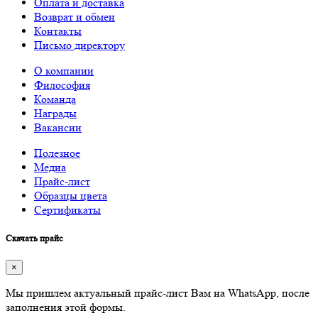
Оплата и доставка
Возврат и обмен
Контакты
Письмо директору
О компании
Философия
Команда
Награды
Вакансии
Полезное
Медиа
Прайс-лист
Образцы цвета
Сертификаты
Скачать прайс
×
Мы пришлем актуальный прайс-лист Вам на WhatsApp, после
заполнения этой формы.