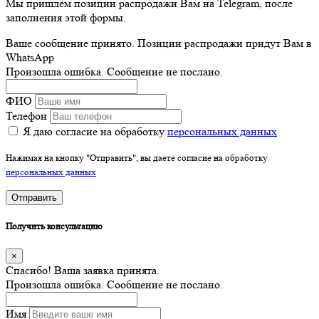
Мы пришлём позиции распродажи Вам на Telegram, после
заполнения этой формы.
Ваше сообщение принято. Позиции распродажи придут Вам в
WhatsApp
Произошла ошибка. Сообщение не послано.
ФИО
Телефон
Я даю согласие на обработку
персональных данных
Нажимая на кнопку "Отправить", вы даете согласие на обработку
персональных данных
Отправить
Получить консультацию
×
Спасибо! Ваша заявка принята.
Произошла ошибка. Сообщение не послано.
Имя