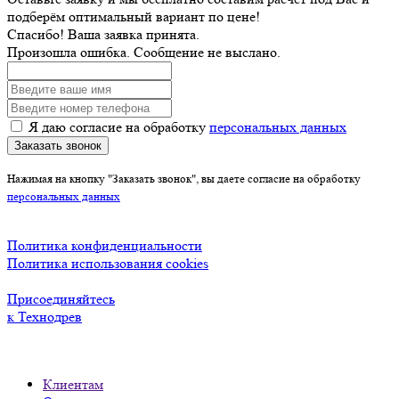
подберём оптимальный вариант по цене!
Спасибо! Ваша заявка принята.
Произошла ошибка. Сообщение не выслано.
Я даю согласие на обработку
персональных данных
Заказать звонок
Нажимая на кнопку "Заказать звонок", вы даете согласие на обработку
персональных данных
Политика конфиденциальности
Политика использования cookies
Присоединяйтесь
к Технодрев
Клиентам