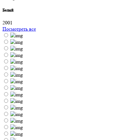
Белый
2001
Посмотреть все