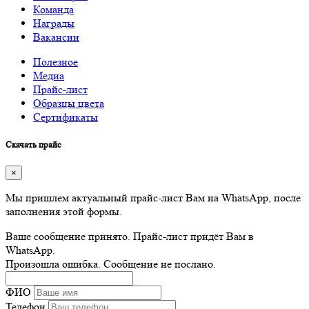
Команда
Награды
Вакансии
Полезное
Медиа
Прайс-лист
Образцы цвета
Сертификаты
Скачать прайс
×
Мы пришлем актуальный прайс-лист Вам на WhatsApp, после
заполнения этой формы.
Ваше сообщение принято. Прайс-лист придёт Вам в
WhatsApp.
Произошла ошибка. Сообщение не послано.
ФИО
Телефон