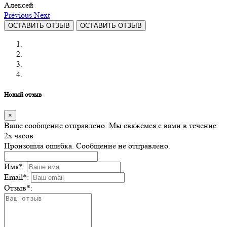
Алексей
Previous
Next
ОСТАВИТЬ ОТЗЫВ
ОСТАВИТЬ ОТЗЫВ
Новый отзыв
×
Ваше сообщение отправлено. Мы свяжемся с вами в течение
2х часов
Произошла ошибка. Сообщение не отправлено.
Имя
*
:
Email
*
:
Отзыв
*
: