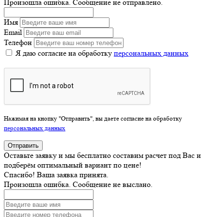
Произошла ошибка. Сообщение не отправлено.
Имя
Email
Телефон
Я даю согласие на обработку
персональных данных
Нажимая на кнопку "Отправить", вы даете согласие на обработку
персональных данных
Отправить
Оставьте заявку и мы бесплатно составим расчет под Вас и
подберём оптимальный вариант по цене!
Спасибо! Ваша заявка принята.
Произошла ошибка. Сообщение не выслано.