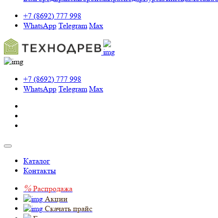
+7 (8692) 777 998
WhatsApp
Telegram
Max
+7 (8692) 777 998
WhatsApp
Telegram
Max
Каталог
Контакты
%
Распродажа
Акции
Скачать прайс