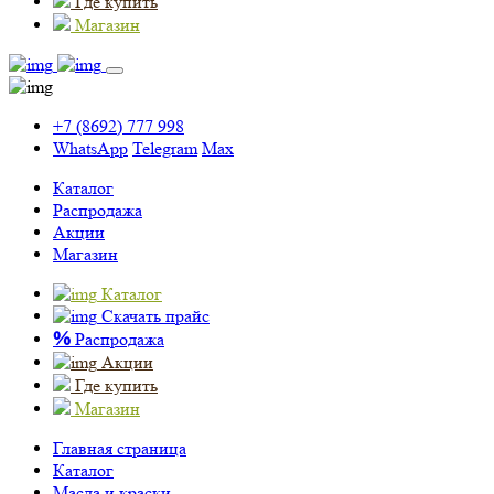
Где купить
Магазин
+7 (8692) 777 998
WhatsApp
Telegram
Max
Каталог
Распродажа
Акции
Магазин
Каталог
Скачать прайс
%
Распродажа
Акции
Где купить
Магазин
Главная страница
Каталог
Масла и краски