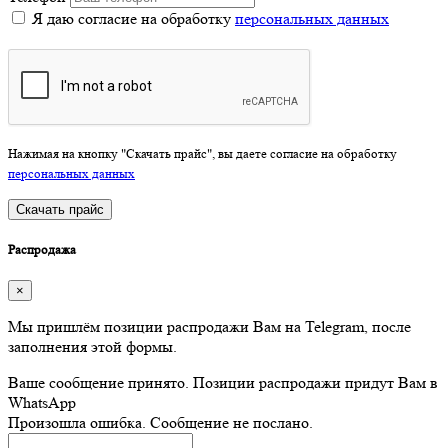
Я даю согласие на обработку
персональных данных
Нажимая на кнопку "Скачать прайс", вы даете согласие на обработку
персональных данных
Скачать прайс
Распродажа
×
Мы пришлём позиции распродажи Вам на Telegram, после
заполнения этой формы.
Ваше сообщение принято. Позиции распродажи придут Вам в
WhatsApp
Произошла ошибка. Сообщение не послано.