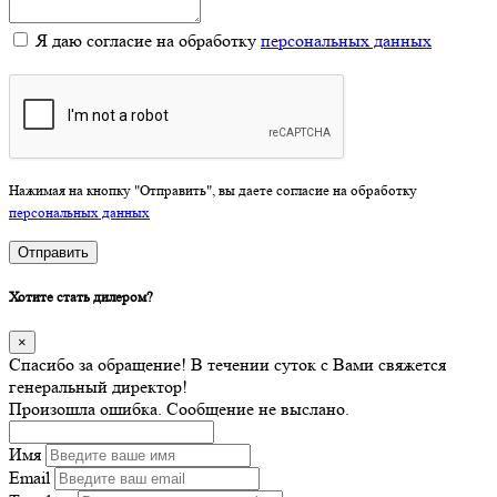
Я даю согласие на обработку
персональных данных
Нажимая на кнопку "Отправить", вы даете согласие на обработку
персональных данных
Отправить
Хотите стать дилером?
×
Спасибо за обращение! В течении суток с Вами свяжется
генеральный директор!
Произошла ошибка. Сообщение не выслано.
Имя
Email