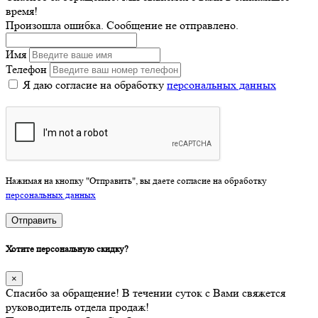
время!
Произошла ошибка. Сообщение не отправлено.
Имя
Телефон
Я даю согласие на обработку
персональных данных
Нажимая на кнопку "Отправить", вы даете согласие на обработку
персональных данных
Отправить
Хотите персональную скидку?
×
Спасибо за обращение! В течении суток с Вами свяжется
руководитель отдела продаж!