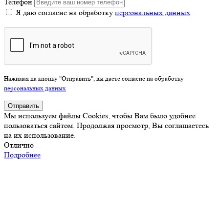
Телефон
Я даю согласие на обработку
персональных данных
Нажимая на кнопку "Отправить", вы даете согласие на обработку
персональных данных
Отправить
Мы используем файлы Cookies, чтобы Вам было удобнее
пользоваться сайтом. Продолжая просмотр, Вы соглашаетесь
на их использование.
Отлично
Подробнее