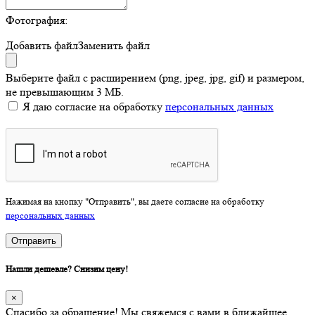
Фотография:
Добавить файл
Заменить файл
Выберите файл с расширением (png, jpeg, jpg, gif) и размером,
не превышающим 3 МБ.
Я даю согласие на обработку
персональных данных
Нажимая на кнопку "Отправить", вы даете согласие на обработку
персональных данных
Отправить
Нашли дешевле? Снизим цену!
×
Спасибо за обращение! Мы свяжемся с вами в ближайшее