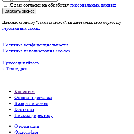
Я даю согласие на обработку
персональных данных
Заказать звонок
Нажимая на кнопку "Заказать звонок", вы даете согласие на обработку
персональных данных
Политика конфиденциальности
Политика использования cookies
Присоединяйтесь
к Технодрев
Клиентам
Оплата и доставка
Возврат и обмен
Контакты
Письмо директору
О компании
Философия