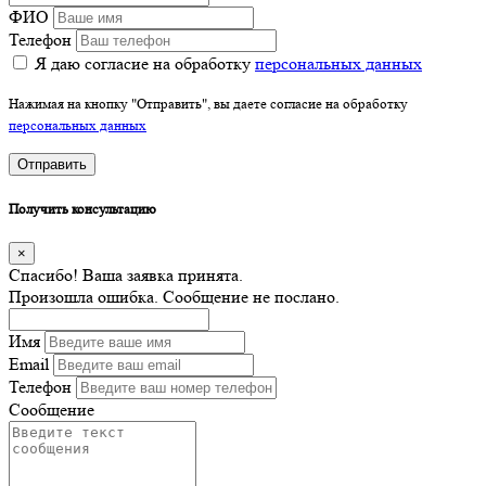
ФИО
Телефон
Я даю согласие на обработку
персональных данных
Нажимая на кнопку "Отправить", вы даете согласие на обработку
персональных данных
Отправить
Получить консультацию
×
Спасибо! Ваша заявка принята.
Произошла ошибка. Сообщение не послано.
Имя
Email
Телефон
Сообщение