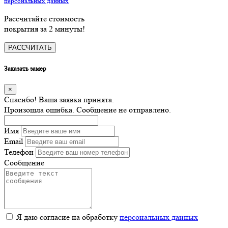
персональных данных
Рассчитайте стоимость
покрытия за
2 минуты
!
РАССЧИТАТЬ
Заказать замер
×
Спасибо! Ваша заявка принята.
Произошла ошибка. Сообщение не отправлено.
Имя
Email
Телефон
Сообщение
Я даю согласие на обработку
персональных данных