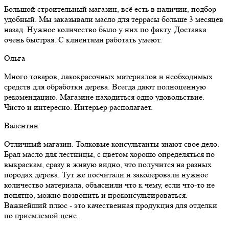
Большой строительный магазин, всё есть в наличии, подбор
удобный. Мы заказывали масло для террасы больше 3 месяцев
назад. Нужное количество было у них по факту. Доставка
очень быстрая. С клиентами работать умеют.
Ольга
Много товаров, лакокрасочных материалов и необходимых
средств для обработки дерева. Всегда дают полноценную
рекомендацию. Магазине находиться одно удовольствие.
Чисто и интересно. Интерьер располагает.
Валентин
Отличный магазин. Толковые консультанты знают свое дело.
Брал масло для лестницы, с цветом хорошо определяться по
выкраскам, сразу в живую видно, что получится на разных
породах дерева. Тут же посчитали и заколеровали нужное
количество материала, объяснили что к чему, если что-то не
понятно, можно позвонить и проконсультироваться.
Важнейший плюс - это качественная продукция для отделки
по приемлемой цене.