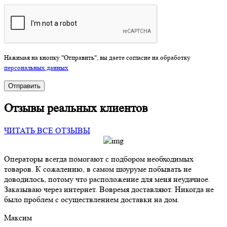
Нажимая на кнопку "Отправить", вы даете согласие на обработку
персональных данных
Отправить
Отзывы реальных клиентов
ЧИТАТЬ ВСЕ ОТЗЫВЫ
Операторы всегда помогают с подбором необходимых
товаров. К сожалению, в самом шоуруме побывать не
доводилось, потому что расположение для меня неудачное.
Заказываю через интернет. Вовремя доставляют. Никогда не
было проблем с осуществлением доставки на дом.
Максим