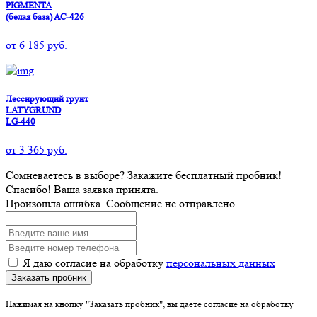
PIGMENTA
(белая база) AC-426
от
6 185
руб.
Лессирующий грунт
LATYGRUND
LG-440
от
3 365
руб.
Сомневаетесь в выборе? Закажите бесплатный пробник!
Спасибо! Ваша заявка принята.
Произошла ошибка. Сообщение не отправлено.
Я даю согласие на обработку
персональных данных
Заказать пробник
Нажимая на кнопку "Заказать пробник", вы даете согласие на обработку