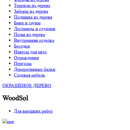
Террасы из дерева
Заборы из дерева
Подшива из дерева
Бани и сауны
Лестницы и ступени
Полы из дерева
Внутренняя отделка
Беседки
Навесы для авто
Ограждения
Перголы
Декоративные балки
Садовая мебель
ОКРАШЕНОЕ ДЕРЕВО
WoodSol
Для внешних работ