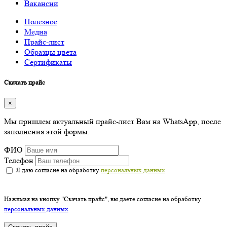
Вакансии
Полезное
Медиа
Прайс-лист
Образцы цвета
Сертификаты
Скачать прайс
×
Мы пришлем актуальный прайс-лист Вам на WhatsApp, после
заполнения этой формы.
ФИО
Телефон
Я даю согласие на обработку
персональных данных
Нажимая на кнопку "Скачать прайс", вы даете согласие на обработку
персональных данных