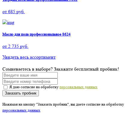
от
685
руб.
Масло для пола профессиональное 8624
от
2 735
руб.
Увидеть весь ассортимент
Сомневаетесь в выборе? Закажите бесплатный пробник!
Я даю согласие на обработку
персональных данных
Заказать пробник
Нажимая на кнопку "Заказать пробник", вы даете согласие на обработку
персональных данных