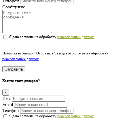
Телефон
Сообщение
Я даю согласие на обработку
персональных данных
Нажимая на кнопку "Отправить", вы даете согласие на обработку
персональных данных
Отправить
Хотите стать дилером?
×
Имя
Email
Телефон
Я даю согласие на обработку
персональных данных