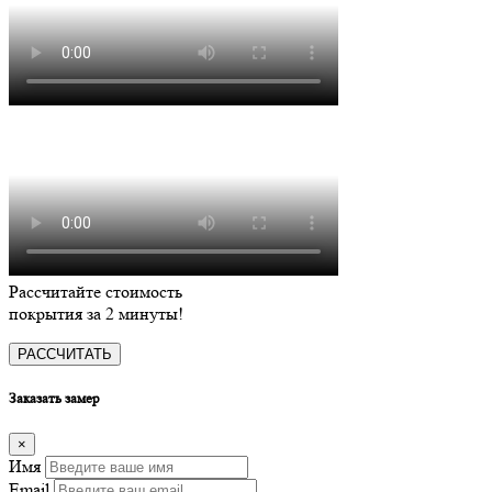
Рассчитайте стоимость
покрытия за
2 минуты
!
РАССЧИТАТЬ
Заказать замер
×
Имя
Email