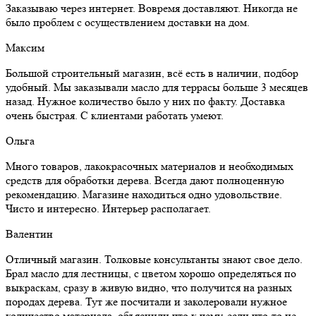
Заказываю через интернет. Вовремя доставляют. Никогда не
было проблем с осуществлением доставки на дом.
Максим
Большой строительный магазин, всё есть в наличии, подбор
удобный. Мы заказывали масло для террасы больше 3 месяцев
назад. Нужное количество было у них по факту. Доставка
очень быстрая. С клиентами работать умеют.
Ольга
Много товаров, лакокрасочных материалов и необходимых
средств для обработки дерева. Всегда дают полноценную
рекомендацию. Магазине находиться одно удовольствие.
Чисто и интересно. Интерьер располагает.
Валентин
Отличный магазин. Толковые консультанты знают свое дело.
Брал масло для лестницы, с цветом хорошо определяться по
выкраскам, сразу в живую видно, что получится на разных
породах дерева. Тут же посчитали и заколеровали нужное
количество материала, объяснили что к чему, если что-то не