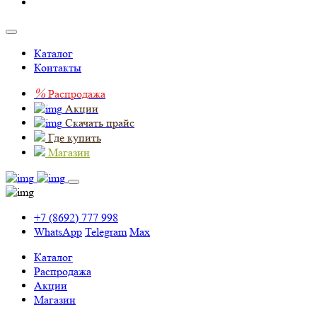
Каталог
Контакты
%
Распродажа
Акции
Скачать прайс
Где купить
Магазин
+7 (8692) 777 998
WhatsApp
Telegram
Max
Каталог
Распродажа
Акции
Магазин