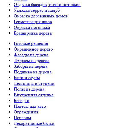
Отделка фасадов, стен и потолков
Укладка террас и палуб
Окраска деревянных домов
Герметизация швов
Окраска погонажа
Брашировка дерева
Готовые решения
Окрашенное дерево
Фасады из дерева
Террасы из дерева
Заборы из дерева
Подшива из дерева
Бани и сауны
Лестницы и ступени
Полы из дерева
Внутренняя отделка
Беседки
Навесы для авто
Ограждения
Перголы
Декоративные балки