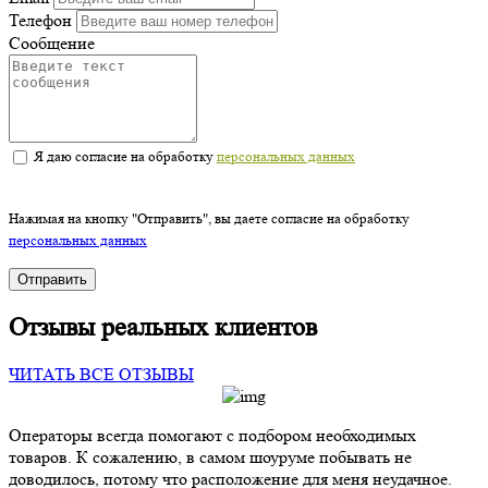
Телефон
Сообщение
Я даю согласие на обработку
персональных данных
Нажимая на кнопку "Отправить", вы даете согласие на обработку
персональных данных
Отправить
Отзывы реальных клиентов
ЧИТАТЬ ВСЕ ОТЗЫВЫ
Операторы всегда помогают с подбором необходимых
товаров. К сожалению, в самом шоуруме побывать не
доводилось, потому что расположение для меня неудачное.