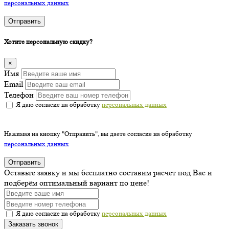
персональных данных
Отправить
Хотите персональную скидку?
×
Имя
Email
Телефон
Я даю согласие на обработку
персональных данных
Нажимая на кнопку "Отправить", вы даете согласие на обработку
персональных данных
Отправить
Оставьте заявку и мы бесплатно составим расчет под Вас и
подберём оптимальный вариант по цене!
Я даю согласие на обработку
персональных данных
Заказать звонок