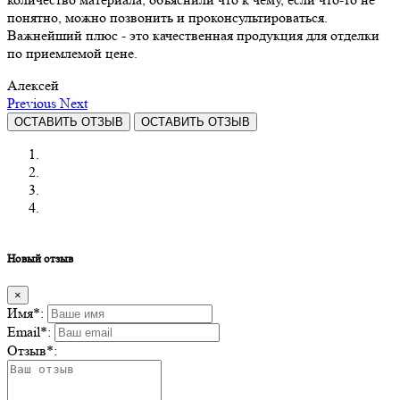
понятно, можно позвонить и проконсультироваться.
Важнейший плюс - это качественная продукция для отделки
по приемлемой цене.
Алексей
Previous
Next
ОСТАВИТЬ ОТЗЫВ
ОСТАВИТЬ ОТЗЫВ
Новый отзыв
×
Имя
*
:
Email
*
:
Отзыв
*
: