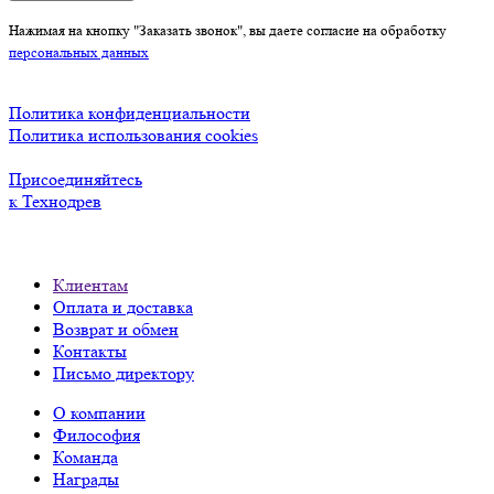
Нажимая на кнопку "Заказать звонок", вы даете согласие на обработку
персональных данных
Политика конфиденциальности
Политика использования cookies
Присоединяйтесь
к Технодрев
Клиентам
Оплата и доставка
Возврат и обмен
Контакты
Письмо директору
О компании
Философия
Команда
Награды