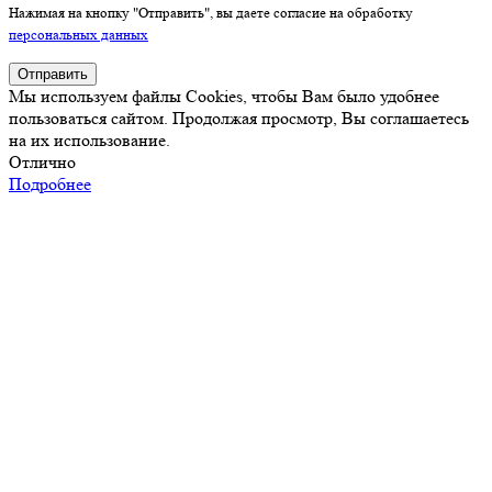
Нажимая на кнопку "Отправить", вы даете согласие на обработку
персональных данных
Отправить
Мы используем файлы Cookies, чтобы Вам было удобнее
пользоваться сайтом. Продолжая просмотр, Вы соглашаетесь
на их использование.
Отлично
Подробнее