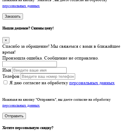
персональных данных
Заказать
Нашли дешевле? Снизим цену!
×
Спасибо за обращение! Мы свяжемся с вами в ближайшее
время!
Произошла ошибка. Сообщение не отправлено.
Имя
Телефон
Я даю согласие на обработку
персональных данных
Нажимая на кнопку "Отправить", вы даете согласие на обработку
персональных данных
Отправить
Хотите персональную скидку?