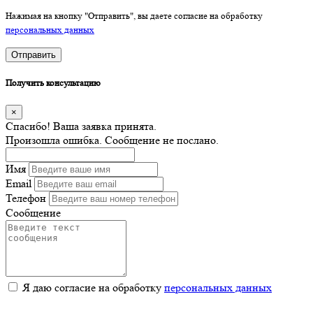
Нажимая на кнопку "Отправить", вы даете согласие на обработку
персональных данных
Отправить
Получить консультацию
×
Спасибо! Ваша заявка принята.
Произошла ошибка. Сообщение не послано.
Имя
Email
Телефон
Сообщение
Я даю согласие на обработку
персональных данных