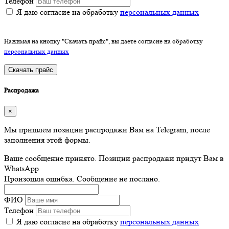
Телефон
Я даю согласие на обработку
персональных данных
Нажимая на кнопку "Скачать прайс", вы даете согласие на обработку
персональных данных
Скачать прайс
Распродажа
×
Мы пришлём позиции распродажи Вам на Telegram, после
заполнения этой формы.
Ваше сообщение принято. Позиции распродажи придут Вам в
WhatsApp
Произошла ошибка. Сообщение не послано.
ФИО
Телефон
Я даю согласие на обработку
персональных данных