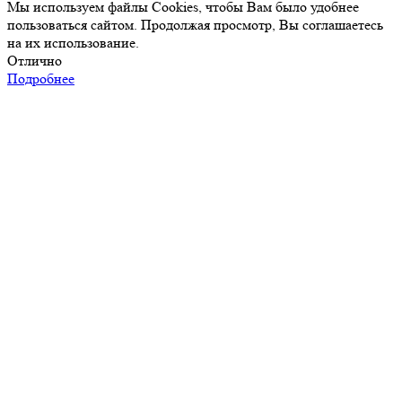
Мы используем файлы Cookies, чтобы Вам было удобнее
пользоваться сайтом. Продолжая просмотр, Вы соглашаетесь
на их использование.
Отлично
Подробнее