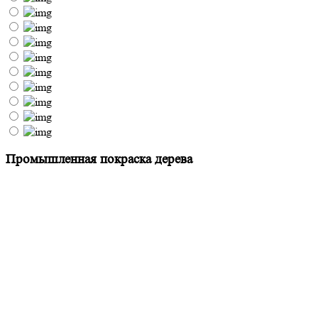
Промышленная покраска дерева