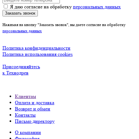
Я даю согласие на обработку
персональных данных
Заказать звонок
Нажимая на кнопку "Заказать звонок", вы даете согласие на обработку
персональных данных
Политика конфиденциальности
Политика использования cookies
Присоединяйтесь
к Технодрев
Клиентам
Оплата и доставка
Возврат и обмен
Контакты
Письмо директору
О компании
Философия