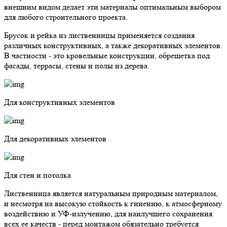
внешним видом делает эти материалы оптимальным выбором
для любого строительного проекта.
Брусок и рейка из лиственницы применяется создания
различных конструктивных, а также декоративных элементов.
В частности - это кровельные конструкции, обрешетка под
фасады, террасы, стены и полы из дерева.
Для конструктивных элементов
Для декоративных элементов
Для стен и потолка
Лиственница является натуральным природным материалом,
и несмотря на высокую стойкость к гниению, к атмосферному
воздействию и УФ-излучению, для наилучшего сохранения
всех ее качеств - перед монтажом обязательно требуется