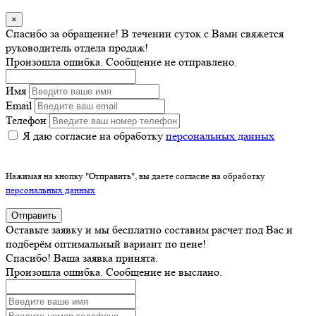
×
Спасибо за обращение! В течении суток с Вами свяжется
руководитель отдела продаж!
Произошла ошибка. Сообщение не отправлено.
Имя
Email
Телефон
Я даю согласие на обработку
персональных данных
Нажимая на кнопку "Отправить", вы даете согласие на обработку
персональных данных
Отправить
Оставьте заявку и мы бесплатно составим расчет под Вас и
подберём оптимальный вариант по цене!
Спасибо! Ваша заявка принята.
Произошла ошибка. Сообщение не выслано.