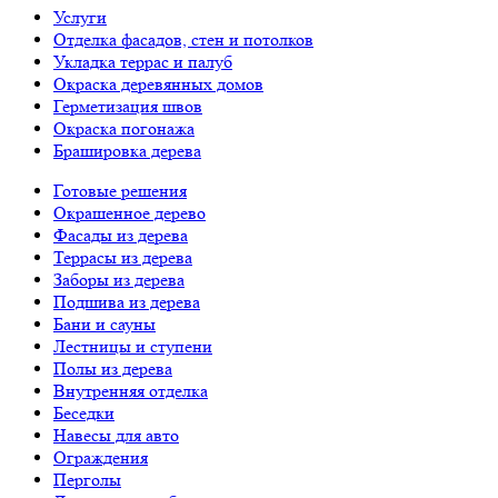
Услуги
Отделка фасадов, стен и потолков
Укладка террас и палуб
Окраска деревянных домов
Герметизация швов
Окраска погонажа
Брашировка дерева
Готовые решения
Окрашенное дерево
Фасады из дерева
Террасы из дерева
Заборы из дерева
Подшива из дерева
Бани и сауны
Лестницы и ступени
Полы из дерева
Внутренняя отделка
Беседки
Навесы для авто
Ограждения
Перголы