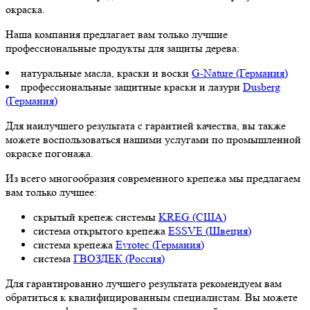
окраска.
Наша компания предлагает вам только лучшие
профессиональные продукты для защиты дерева:
натуральные масла, краски и воски
G-Nature (Германия)
профессиональные защитные краски и лазури
Dusberg
(Германия)
Для наилучшего результата с гарантией качества, вы также
можете воспользоваться нашими услугами по промышленной
окраске погонажа.
Из всего многообразия современного крепежа мы предлагаем
вам только лучшее:
скрытый крепеж системы
KREG (США)
система открытого крепежа
ESSVE (Швеция)
система крепежа
Evrotec (Германия)
система
ГВОЗДЕК (Россия)
Для гарантированно лучшего результата рекомендуем вам
обратиться к квалифицированным специалистам. Вы можете