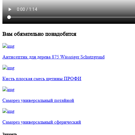
Вам обязательно понадобится
Антисептик для дерева 875 Wässriger Schutzgrund
Кисть плоская смесь щетины ПРОФИ
Саморез универсальный потайной
Саморез универсальный сферический
Заказать