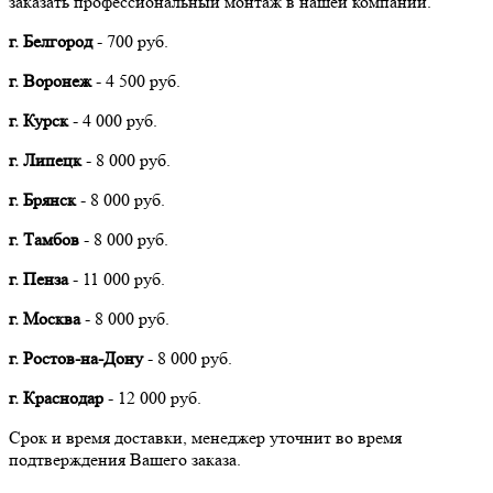
заказать профессиональный монтаж в нашей компании.
г. Белгород
- 700 руб.
г. Воронеж
- 4 500 руб.
г. Курск
- 4 000 руб.
г. Липецк
- 8 000 руб.
г. Брянск
- 8 000 руб.
г. Тамбов
- 8 000 руб.
г. Пенза
- 11 000 руб.
г. Москва
- 8 000 руб.
г. Ростов-на-Дону
- 8 000 руб.
г. Краснодар
- 12 000 руб.
Срок и время доставки, менеджер уточнит во время
подтверждения Вашего заказа.