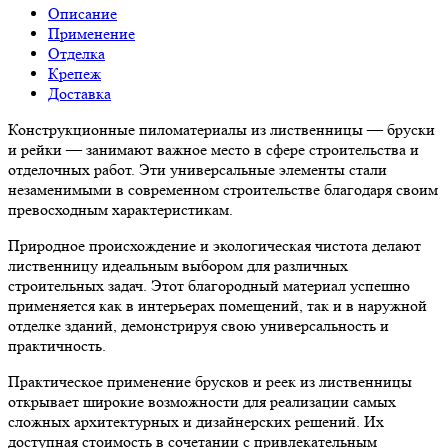
Описание
Применение
Отделка
Крепеж
Доставка
Конструкционные пиломатериалы из лиственницы — бруски
и рейки — занимают важное место в сфере строительства и
отделочных работ. Эти универсальные элементы стали
незаменимыми в современном строительстве благодаря своим
превосходным характеристикам.
Природное происхождение и экологическая чистота делают
лиственницу идеальным выбором для различных
строительных задач. Этот благородный материал успешно
применяется как в интерьерах помещений, так и в наружной
отделке зданий, демонстрируя свою универсальность и
практичность.
Практическое применение брусков и реек из лиственницы
открывает широкие возможности для реализации самых
сложных архитектурных и дизайнерских решений. Их
доступная стоимость в сочетании с привлекательным