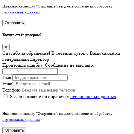
Нажимая на кнопку "Отправить", вы даете согласие на обработку
персональных данных
Отправить
Хотите стать дилером?
×
Спасибо за обращение! В течении суток с Вами свяжется
генеральный директор!
Произошла ошибка. Сообщение не выслано.
Имя
Email
Телефон
Я даю согласие на обработку
персональных данных
Нажимая на кнопку "Отправить", вы даете согласие на обработку
персональных данных
Отправить