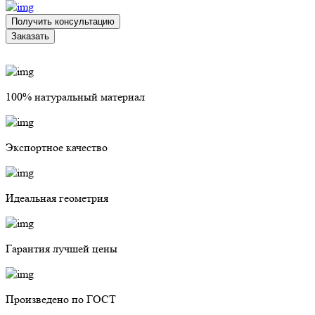
Получить консультацию
Заказать
100% натуральный материал
Экспортное качество
Идеальная геометрия
Гарантия лучшей цены
Произведено по ГОСТ