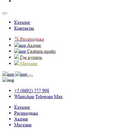
Каталог
Контакты
%
Распродажа
Акции
Скачать прайс
Где купить
Магазин
+7 (8692) 777 998
WhatsApp
Telegram
Max
Каталог
Распродажа
Акции
Магазин