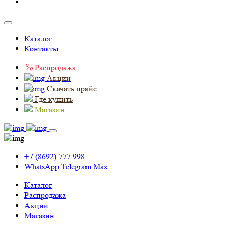
Каталог
Контакты
%
Распродажа
Акции
Скачать прайс
Где купить
Магазин
+7 (8692) 777 998
WhatsApp
Telegram
Max
Каталог
Распродажа
Акции
Магазин