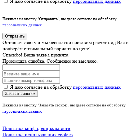
Я даю согласие на обработку
персональных данных
Нажимая на кнопку "Отправить", вы даете согласие на обработку
персональных данных
Отправить
Оставьте заявку и мы бесплатно составим расчет под Вас и
подберём оптимальный вариант по цене!
Спасибо! Ваша заявка принята.
Произошла ошибка. Сообщение не выслано.
Я даю согласие на обработку
персональных данных
Заказать звонок
Нажимая на кнопку "Заказать звонок", вы даете согласие на обработку
персональных данных
Политика конфиденциальности
Политика использования cookies