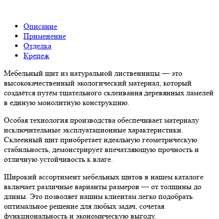
Описание
Применение
Отделка
Крепеж
Мебельный щит из натуральной лиственницы — это
высококачественный экологический материал, который
создаётся путём тщательного склеивания деревянных ламелей
в единую монолитную конструкцию.
Особая технология производства обеспечивает материалу
исключительные эксплуатационные характеристики.
Склеенный щит приобретает идеальную геометрическую
стабильность, демонстрирует впечатляющую прочность и
отличную устойчивость к влаге.
Широкий ассортимент мебельных щитов в нашем каталоге
включает различные варианты размеров — от толщины до
длины. Это позволяет нашим клиентам легко подобрать
оптимальное решение для любых задач, сочетая
функциональность и экономическую выгоду.