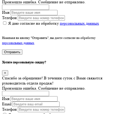
Произошла ошибка. Сообщение не отправлено.
Имя
Телефон
Я даю согласие на обработку
персональных данных
Нажимая на кнопку "Отправить", вы даете согласие на обработку
персональных данных
Отправить
Хотите персональную скидку?
×
Спасибо за обращение! В течении суток с Вами свяжется
руководитель отдела продаж!
Произошла ошибка. Сообщение не отправлено.
Имя
Email
Телефон