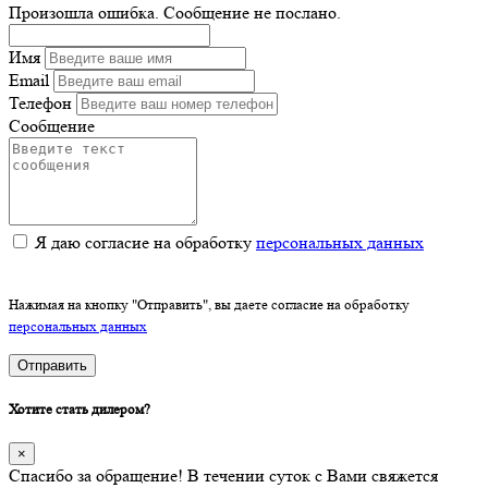
Произошла ошибка. Сообщение не послано.
Имя
Email
Телефон
Сообщение
Я даю согласие на обработку
персональных данных
Нажимая на кнопку "Отправить", вы даете согласие на обработку
персональных данных
Отправить
Хотите стать дилером?
×
Спасибо за обращение! В течении суток с Вами свяжется