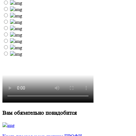
Вам обязательно понадобится