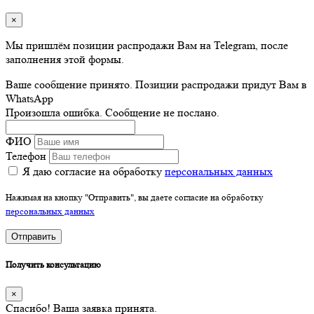
×
Мы пришлём позиции распродажи Вам на Telegram, после
заполнения этой формы.
Ваше сообщение принято. Позиции распродажи придут Вам в
WhatsApp
Произошла ошибка. Сообщение не послано.
ФИО
Телефон
Я даю согласие на обработку
персональных данных
Нажимая на кнопку "Отправить", вы даете согласие на обработку
персональных данных
Отправить
Получить консультацию
×
Спасибо! Ваша заявка принята.