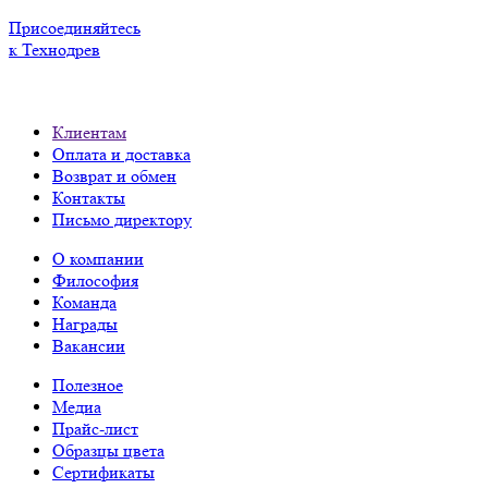
Присоединяйтесь
к Технодрев
Клиентам
Оплата и доставка
Возврат и обмен
Контакты
Письмо директору
О компании
Философия
Команда
Награды
Вакансии
Полезное
Медиа
Прайс-лист
Образцы цвета
Сертификаты