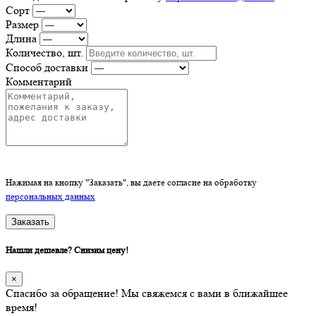
Сорт
Размер
Длина
Количество, шт.
Способ доставки
Комментарий
Нажимая на кнопку "Заказать", вы даете согласие на обработку
персональных данных
Заказать
Нашли дешевле? Снизим цену!
×
Спасибо за обращение! Мы свяжемся с вами в ближайшее
время!