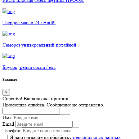
Кисть плоская смесь щетины ПРОФИ
Твердое масло 245 Hartöl
Саморез универсальный потайной
Брусок, рейка сосна / ель
Заказать
×
Спасибо! Ваша заявка принята.
Произошла ошибка. Сообщение не отправлено.
Имя
Email
Телефон
Я даю согласие на обработку
персональных данных