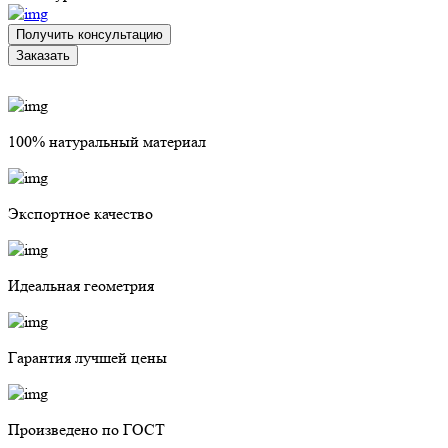
Получить консультацию
Заказать
100% натуральный материал
Экспортное качество
Идеальная геометрия
Гарантия лучшей цены
Произведено по ГОСТ