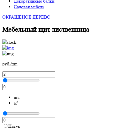
Декоративные балки
Садовая мебель
ОКРАШЕНОЕ ДЕРЕВО
Мебельный щит лиственница
руб./шт.
шт.
м²
Натур