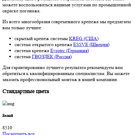
можете воспользоваться нашими услугами по промышленной
окраске погонажа.
Из всего многообразия современного крепежа мы предлагаем
вам только лучшее:
скрытый крепеж системы
KREG (США)
система открытого крепежа
ESSVE (Швеция)
система крепежа
Evrotec (Германия)
система
ГВОЗДЕК (Россия)
Для гарантированно лучшего результата рекомендуем вам
обратиться к квалифицированным специалистам. Вы можете
заказать профессиональный монтаж в нашей компании.
Стандартные цвета
Белый
8510
Посмотреть все