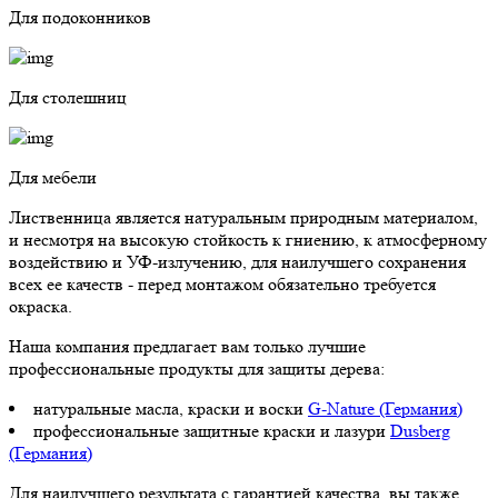
Для подоконников
Для столешниц
Для мебели
Лиственница является натуральным природным материалом,
и несмотря на высокую стойкость к гниению, к атмосферному
воздействию и УФ-излучению, для наилучшего сохранения
всех ее качеств - перед монтажом обязательно требуется
окраска.
Наша компания предлагает вам только лучшие
профессиональные продукты для защиты дерева:
натуральные масла, краски и воски
G-Nature (Германия)
профессиональные защитные краски и лазури
Dusberg
(Германия)
Для наилучшего результата с гарантией качества, вы также