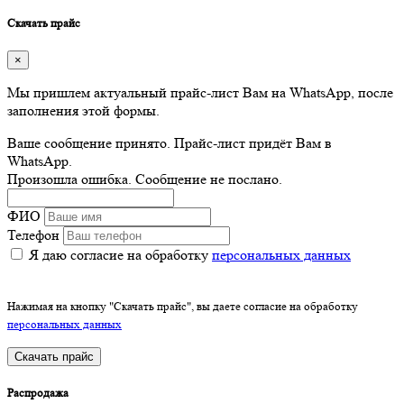
Скачать прайс
×
Мы пришлем актуальный прайс-лист Вам на WhatsApp, после
заполнения этой формы.
Ваше сообщение принято. Прайс-лист придёт Вам в
WhatsApp.
Произошла ошибка. Сообщение не послано.
ФИО
Телефон
Я даю согласие на обработку
персональных данных
Нажимая на кнопку "Скачать прайс", вы даете согласие на обработку
персональных данных
Скачать прайс
Распродажа