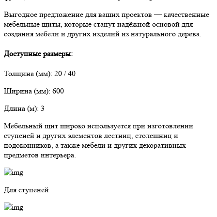
Выгодное предложение для ваших проектов — качественные
мебельные щиты, которые станут надёжной основой для
создания мебели и других изделий из натурального дерева.
Доступные размеры:
Толщина (мм): 20 / 40
Ширина (мм): 600
Длина (м): 3
Мебельный щит широко используется при изготовлении
ступеней и других элементов лестниц, столешниц и
подоконников, а также мебели и других декоративных
предметов интерьера.
Для ступеней