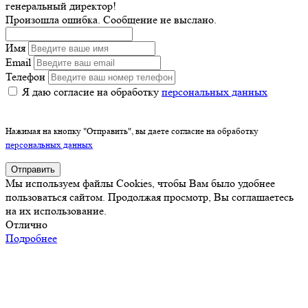
генеральный директор!
Произошла ошибка. Сообщение не выслано.
Имя
Email
Телефон
Я даю согласие на обработку
персональных данных
Нажимая на кнопку "Отправить", вы даете согласие на обработку
персональных данных
Отправить
Мы используем файлы Cookies, чтобы Вам было удобнее
пользоваться сайтом. Продолжая просмотр, Вы соглашаетесь
на их использование.
Отлично
Подробнее