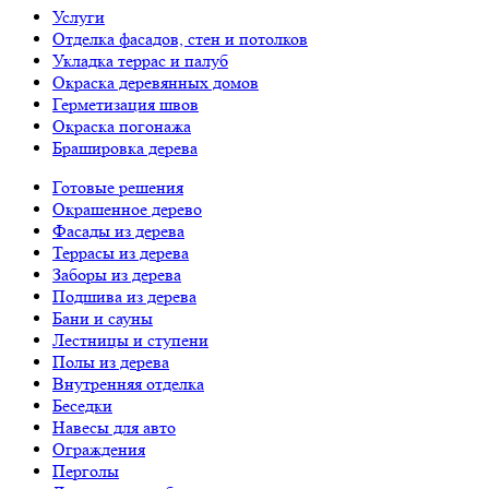
Услуги
Отделка фасадов, стен и потолков
Укладка террас и палуб
Окраска деревянных домов
Герметизация швов
Окраска погонажа
Брашировка дерева
Готовые решения
Окрашенное дерево
Фасады из дерева
Террасы из дерева
Заборы из дерева
Подшива из дерева
Бани и сауны
Лестницы и ступени
Полы из дерева
Внутренняя отделка
Беседки
Навесы для авто
Ограждения
Перголы