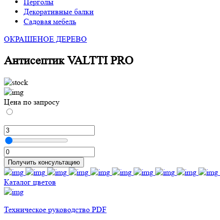
Перголы
Декоративные балки
Садовая мебель
ОКРАШЕНОЕ ДЕРЕВО
Антисептик VALTTI PRO
Цена по запросу
Получить консультацию
Каталог цветов
Техническое руководство PDF