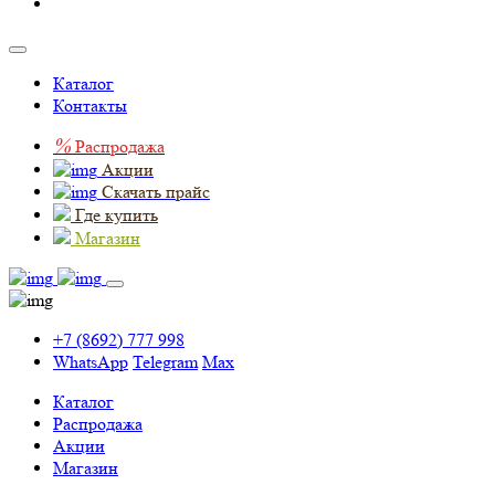
Каталог
Контакты
%
Распродажа
Акции
Скачать прайс
Где купить
Магазин
+7 (8692) 777 998
WhatsApp
Telegram
Max
Каталог
Распродажа
Акции
Магазин