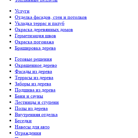
Услуги
Отделка фасадов, стен и потолков
Укладка террас и палуб
Окраска деревянных домов
Герметизация швов
Окраска погонажа
Брашировка дерева
Готовые решения
Окрашенное дерево
Фасады из дерева
Террасы из дерева
Заборы из дерева
Подшива из дерева
Бани и сауны
Лестницы и ступени
Полы из дерева
Внутренняя отделка
Беседки
Навесы для авто
Ограждения