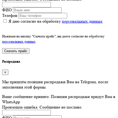
ФИО
Телефон
Я даю согласие на обработку
персональных данных
Нажимая на кнопку "Скачать прайс", вы даете согласие на обработку
персональных данных
Скачать прайс
Распродажа
×
Мы пришлём позиции распродажи Вам на Telegram, после
заполнения этой формы.
Ваше сообщение принято. Позиции распродажи придут Вам в
WhatsApp
Произошла ошибка. Сообщение не послано.
ФИО