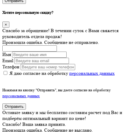
Отправить
Хотите персональную скидку?
×
Спасибо за обращение! В течении суток с Вами свяжется
руководитель отдела продаж!
Произошла ошибка. Сообщение не отправлено.
Имя
Email
Телефон
Я даю согласие на обработку
персональных данных
Нажимая на кнопку "Отправить", вы даете согласие на обработку
персональных данных
Отправить
Оставьте заявку и мы бесплатно составим расчет под Вас и
подберём оптимальный вариант по цене!
Спасибо! Ваша заявка принята.
Произошла ошибка. Сообщение не выслано.