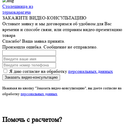
Столешница из
термокарагача
ЗАКАЖИТЕ ВИДЕО-КОНСУЛЬТАЦИЮ
Оставьте заявку и мы договоримся об удобном для Вас
времени и способе связи, или отправим видео-презентацию
товара
Спасибо! Ваша заявка принята.
Произошла ошибка. Сообщение не отправлено.
Я даю согласие на обработку
персональных данных
Заказать видео-консультацию
Нажимая на кнопку "Заказать видео-консультацию", вы даете согласие на
обработку
персональных данных
Помочь с расчетом?