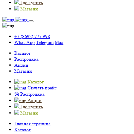
Где купить
Магазин
+7 (8692) 777 998
WhatsApp
Telegram
Max
Каталог
Распродажа
Акции
Магазин
Каталог
Скачать прайс
%
Распродажа
Акции
Где купить
Магазин
Главная страница
Каталог