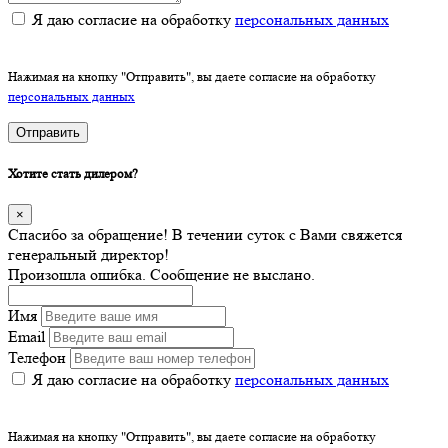
Я даю согласие на обработку
персональных данных
Нажимая на кнопку "Отправить", вы даете согласие на обработку
персональных данных
Отправить
Хотите стать дилером?
×
Спасибо за обращение! В течении суток с Вами свяжется
генеральный директор!
Произошла ошибка. Сообщение не выслано.
Имя
Email
Телефон
Я даю согласие на обработку
персональных данных
Нажимая на кнопку "Отправить", вы даете согласие на обработку