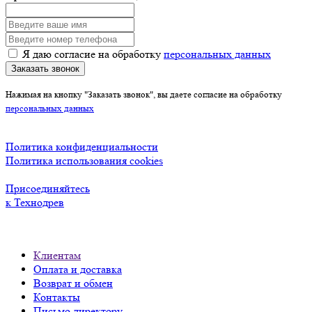
Я даю согласие на обработку
персональных данных
Заказать звонок
Нажимая на кнопку "Заказать звонок", вы даете согласие на обработку
персональных данных
Политика конфиденциальности
Политика использования cookies
Присоединяйтесь
к Технодрев
Клиентам
Оплата и доставка
Возврат и обмен
Контакты
Письмо директору