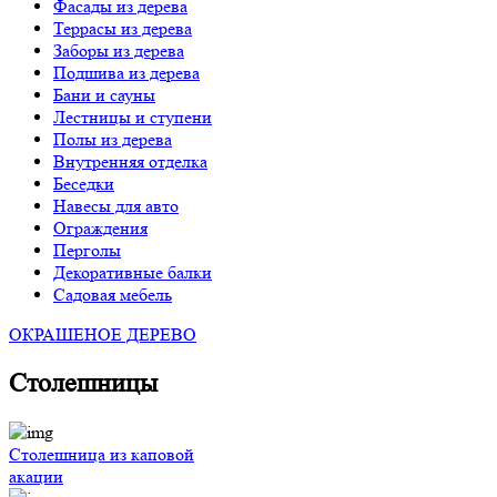
Фасады из дерева
Террасы из дерева
Заборы из дерева
Подшива из дерева
Бани и сауны
Лестницы и ступени
Полы из дерева
Внутренняя отделка
Беседки
Навесы для авто
Ограждения
Перголы
Декоративные балки
Садовая мебель
ОКРАШЕНОЕ ДЕРЕВО
Столешницы
Столешница из каповой
акации