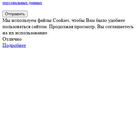
персональных данных
Отправить
Мы используем файлы Cookies, чтобы Вам было удобнее
пользоваться сайтом. Продолжая просмотр, Вы соглашаетесь
на их использование.
Отлично
Подробнее