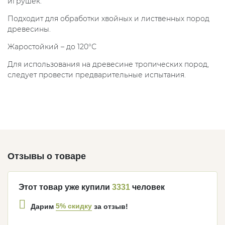
игрушек.
Подходит для обработки хвойных и лиственных пород
древесины.
Жаростойкий – до 120°С
Для использования на древесине тропических пород,
следует провести предварительные испытания.
Отзывы о товаре
Этот товар уже купили
3331
человек
5% скидку
Дарим
за отзыв!