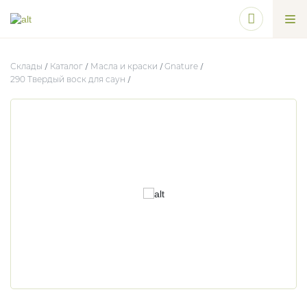
Склады
Каталог
Масла и краски
Gnature
290 Твердый воск для саун