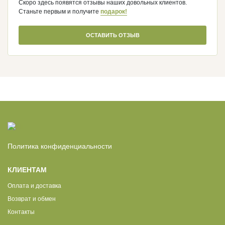
Скоро здесь появятся отзывы наших довольных клиентов.
Станьте первым и получите
подарок!
ОСТАВИТЬ ОТЗЫВ
Политика конфиденциальности
КЛИЕНТАМ
Оплата и доставка
Возврат и обмен
Контакты