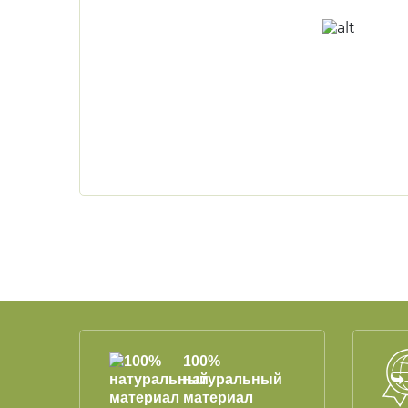
100%
натуральный
материал