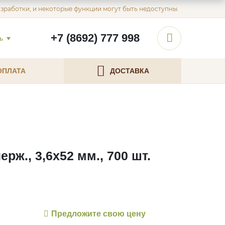
азработки, и некоторые функции могут быть недоступны.
+7 (8692) 777 998
ь
ОПЛАТА
ДОСТАВКА
рж., 3,6х52 мм., 700 шт.
Предложите свою цену