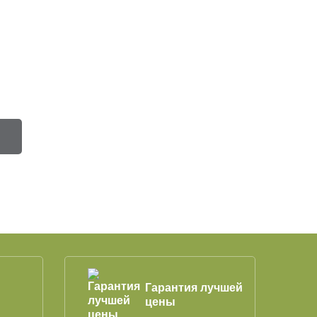
Гарантия лучшей
цены