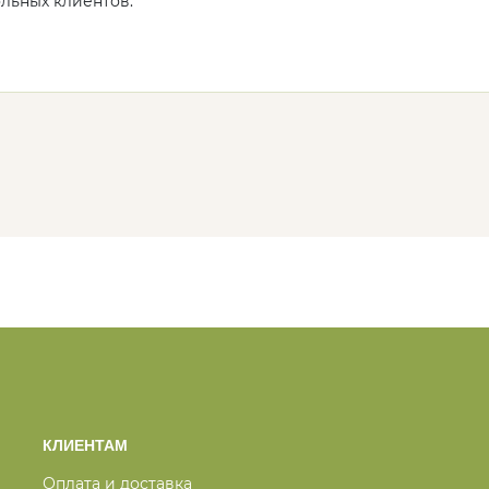
ольных клиентов.
КЛИЕНТАМ
Оплата и доставка