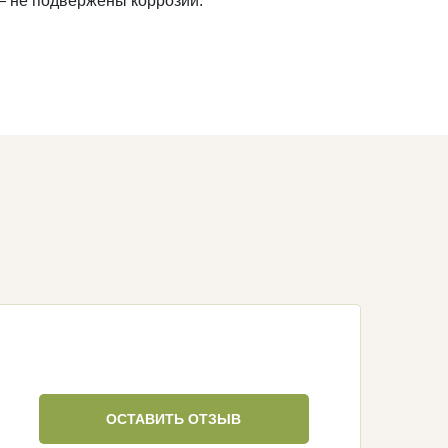
— не подвержены коррозии.
ОСТАВИТЬ ОТЗЫВ