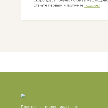
Скоро здесь появятся отзывы наших дов
Станьте первым и получите
подарок!
Политика конфиденциальности