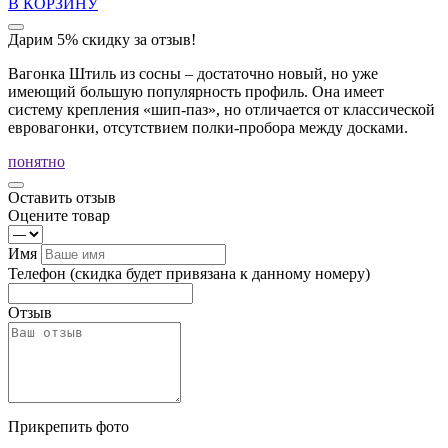
В КОРЗИНУ
Дарим 5% скидку за отзыв!
Вагонка Штиль из сосны – достаточно новый, но уже
имеющий большую популярность профиль. Она имеет
систему крепления «шип-паз», но отличается от классической
евровагонки, отсутствием полки-пробора между досками.
понятно
Оставить отзыв
Оцените товар
Имя
Телефон
(скидка будет привязана к данному номеру)
Отзыв
Прикрепить фото