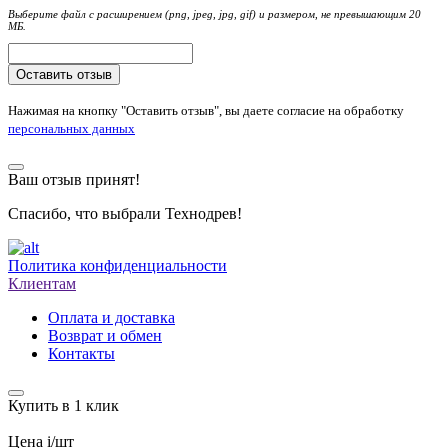
Выберите файл с расширением (png, jpeg, jpg, gif) и размером, не превышающим 20
МБ.
Оставить отзыв
Нажимая на кнопку "Оставить отзыв", вы даете согласие на обработку
персональных данных
Ваш отзыв принят!
Спасибо, что выбрали Технодрев!
Политика конфиденциальности
Клиентам
Оплата и доставка
Возврат и обмен
Контакты
Купить в 1 клик
Цена
i
/шт