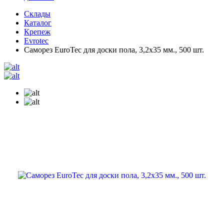
Склады
Каталог
Крепеж
Evrotec
Саморез EuroTec для доски пола, 3,2х35 мм., 500 шт.