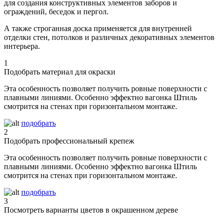
для создания конструктивных элементов заборов и
ограждений, беседок и пергол.
А также строганная доска применяется для внутренней
отделки стен, потолков и различных декоративных элементов
интерьера.
1
Подобрать материал для окраски
Эта особенность позволяет получить ровные поверхности с
плавными линиями. Особенно эффектно вагонка Штиль
смотрится на стенах при горизонтальном монтаже.
подобрать
2
Подобрать профессиональный крепеж
Эта особенность позволяет получить ровные поверхности с
плавными линиями. Особенно эффектно вагонка Штиль
смотрится на стенах при горизонтальном монтаже.
подобрать
3
Посмотреть варианты цветов в окрашенном дереве