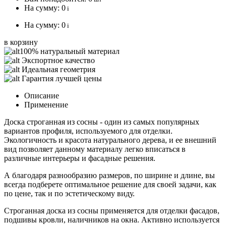
На сумму:
0
i
На сумму:
0
i
в корзину
100% натуральный материал
Экспортное качество
Идеальная геометрия
Гарантия лучшей цены
Описание
Применение
Доска строганная из сосны - один из самых популярных
вариантов профиля, используемого для отделки.
Экологичность и красота натурального дерева, и ее внешний
вид позволяет данному материалу легко вписаться в
различные интерьеры и фасадные решения.
А благодаря разнообразию размеров, по ширине и длине, вы
всегда подберете оптимальное решение для своей задачи, как
по цене, так и по эстетическому виду.
Строганная доска из сосны применяется для отделки фасадов,
подшивы кровли, наличников на окна. Активно используется