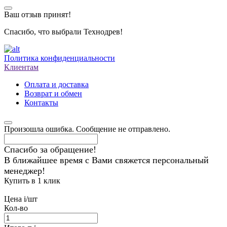
Ваш отзыв принят!
Спасибо, что выбрали Технодрев!
Политика конфиденциальности
Клиентам
Оплата и доставка
Возврат и обмен
Контакты
Произошла ошибка. Сообщение не отправлено.
Спасибо за обращение!
В ближайшее время с Вами свяжется персональный
менеджер!
Купить в 1 клик
Цена
i
/шт
Кол-во