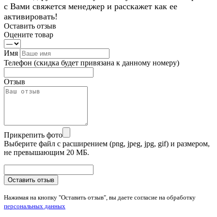
с Вами свяжется менеджер и расскажет как ее
активировать!
Оставить отзыв
Оцените товар
Имя
Телефон
(скидка будет привязана к данному номеру)
Отзыв
Прикрепить фото
Выберите файл с расширением (png, jpeg, jpg, gif) и размером,
не превышающим 20 МБ.
Оставить отзыв
Нажимая на кнопку "Оставить отзыв", вы даете согласие на обработку
персональных данных