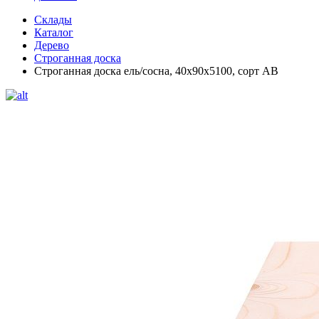
Склады
Каталог
Дерево
Строганная доска
Строганная доска ель/сосна, 40х90х5100, сорт АВ