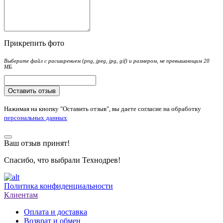
Прикрепить фото
Выберите файл с расширением (png, jpeg, jpg, gif) и размером, не превышающим 20
МБ.
Оставить отзыв
Нажимая на кнопку "Оставить отзыв", вы даете согласие на обработку
персональных данных
Ваш отзыв принят!
Спасибо, что выбрали Технодрев!
Политика конфиденциальности
Клиентам
Оплата и доставка
Возврат и обмен