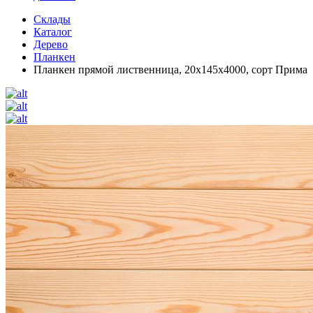
Склады
Каталог
Дерево
Планкен
Планкен прямой лиственница, 20х145х4000, сорт Прима