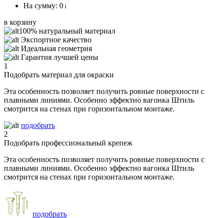
На сумму:
0
i
в корзину
100% натуральный материал
Экспортное качество
Идеальная геометрия
Гарантия лучшей цены
1
Подобрать материал для окраски
Эта особенность позволяет получить ровные поверхности с
плавными линиями. Особенно эффектно вагонка Штиль
смотрится на стенах при горизонтальном монтаже.
подобрать
2
Подобрать профессиональный крепеж
Эта особенность позволяет получить ровные поверхности с
плавными линиями. Особенно эффектно вагонка Штиль
смотрится на стенах при горизонтальном монтаже.
подобрать