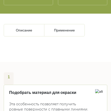
Описание
Применение
1
Подобрать материал для окраски
Эта особенность позволяет получить
ровные поверхности с плавными линиями.