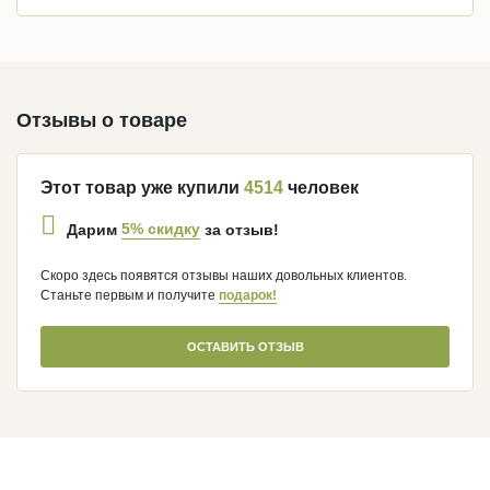
Отзывы о товаре
Этот товар уже купили
4514
человек
5% скидку
Дарим
за отзыв!
Скоро здесь появятся отзывы наших довольных клиентов.
Станьте первым и получите
подарок!
ОСТАВИТЬ ОТЗЫВ