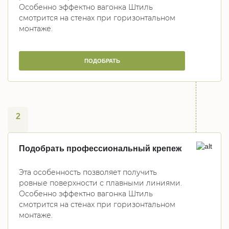
Особенно эффектно вагонка Штиль
смотрится на стенах при горизонтальном
монтаже.
ПОДОБРАТЬ
2
Подобрать профессиональный крепеж
Эта особенность позволяет получить
ровные поверхности с плавными линиями.
Особенно эффектно вагонка Штиль
смотрится на стенах при горизонтальном
монтаже.