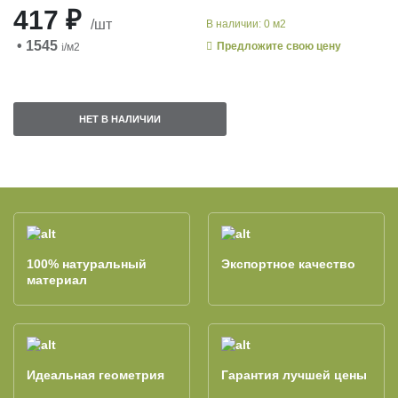
417 ₽
/шт
В наличии: 0 м2
• 1545
Предложите свою цену
i
/м2
НЕТ В НАЛИЧИИ
100% натуральный
Экспортное качество
материал
Идеальная геометрия
Гарантия лучшей цены