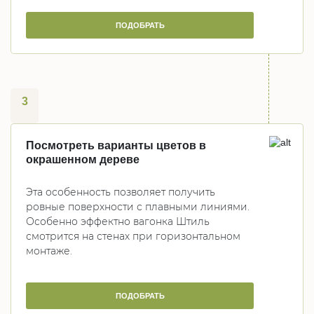
ПОДОБРАТЬ
3
Посмотреть варианты цветов в
окрашенном дереве
Эта особенность позволяет получить
ровные поверхности с плавными линиями.
Особенно эффектно вагонка Штиль
смотрится на стенах при горизонтальном
монтаже.
ПОДОБРАТЬ