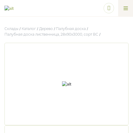
Склады
Каталог
Дерево
Палубная доска
Палубная доска лиственница, 28х90х3000, сорт ВС