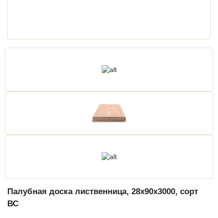
Палубная доска лиственница, 28х90х3000, сорт
ВС