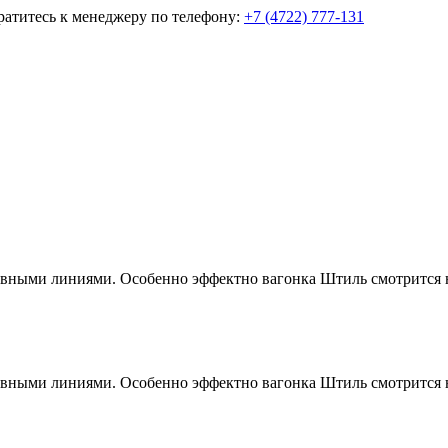
братитесь к менеджеру по телефону:
+7 (4722) 777-131
лавными линиями. Особенно эффектно вагонка Штиль смотрится 
лавными линиями. Особенно эффектно вагонка Штиль смотрится 