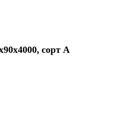
х90х4000, сорт А