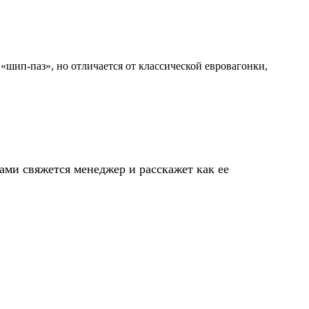
шип-паз», но отличается от классической евровагонки,
ами свяжется менеджер и расскажет как ее